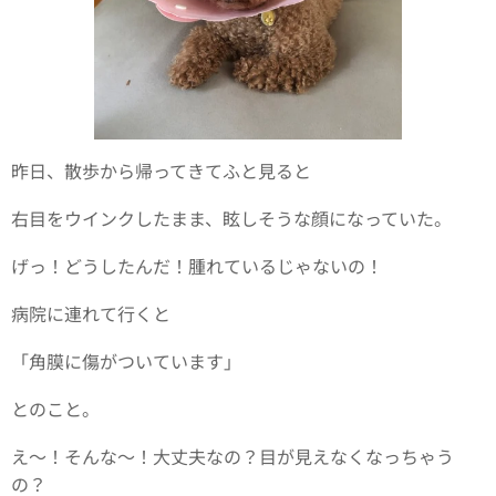
昨日、散歩から帰ってきてふと見ると
右目をウインクしたまま、眩しそうな顔になっていた。
げっ！どうしたんだ！腫れているじゃないの！
病院に連れて行くと
「角膜に傷がついています」
とのこと。
え〜！そんな〜！大丈夫なの？目が見えなくなっちゃう
の？