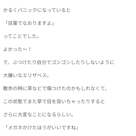
かるくパニックになっていると
「目薬でなおりますよ」
ってことでした。
よかった〜！
で、ぶつけたり自分でゴシゴシしたりしないように
大嫌いなエリザベス。
散歩の時に草などで傷つけたのかもしれなくて、
この状態でまた草で目を突いちゃったりすると
さらに大変なことになるらしい。
「メガネかけたほうがいいですね」