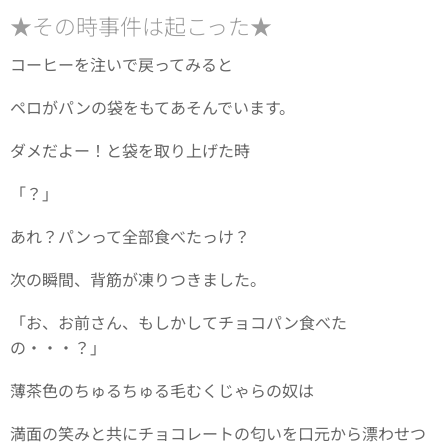
★その時事件は起こった★
コーヒーを注いで戻ってみると
ペロがパンの袋をもてあそんでいます。
ダメだよー！と袋を取り上げた時
「？」
あれ？パンって全部食べたっけ？
次の瞬間、背筋が凍りつきました。
「お、お前さん、もしかしてチョコパン食べた
の・・・？」
薄茶色のちゅるちゅる毛むくじゃらの奴は
満面の笑みと共にチョコレートの匂いを口元から漂わせつ