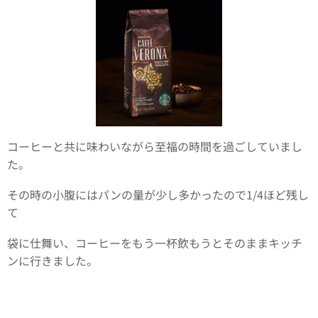
コーヒーと共に味わいながら至福の時間を過ごしていまし
た。
その時の小腹にはパンの量が少し多かったので1/4ほど残し
て
袋に仕舞い、コーヒーをもう一杯飲もうとそのままキッチ
ンに行きました。