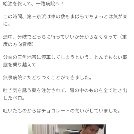
給油を終えて、一路病院へ！
この時間、第三京浜は車の数もまばらでちょっとは気が楽
に。
途中、分岐でどっちに行っていいか分からなくなって（重
度の方向音痴）
分岐の三角地帯に停車してしまうという、とんでもない事
態を乗り越えて
無事病院にたどりつくことができました。
吐き気を誘う薬を注射されて、胃の中のものを全て吐き出
したペロ。
吐いたものからはチョコレートの匂いがしていました。