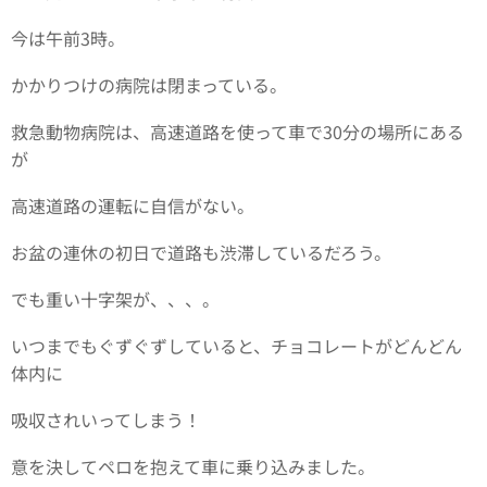
今は午前3時。
かかりつけの病院は閉まっている。
救急動物病院は、高速道路を使って車で30分の場所にある
が
高速道路の運転に自信がない。
お盆の連休の初日で道路も渋滞しているだろう。
でも重い十字架が、、、。
いつまでもぐずぐずしていると、チョコレートがどんどん
体内に
吸収されいってしまう！
意を決してペロを抱えて車に乗り込みました。