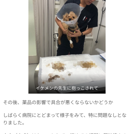
イケメンの先生に抱っこされて
その後、薬品の影響で具合が悪くならないかどうか
しばらく病院にとどまって様子をみて、特に問題なしとな
りました。