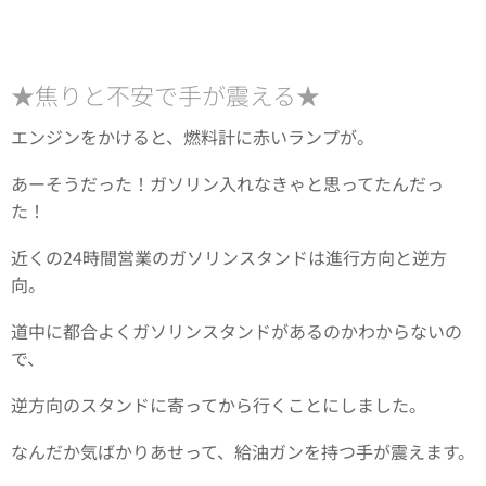
★焦りと不安で手が震える★
エンジンをかけると、燃料計に赤いランプが。
あーそうだった！ガソリン入れなきゃと思ってたんだっ
た！
近くの24時間営業のガソリンスタンドは進行方向と逆方
向。
道中に都合よくガソリンスタンドがあるのかわからないの
で、
逆方向のスタンドに寄ってから行くことにしました。
なんだか気ばかりあせって、給油ガンを持つ手が震えます。