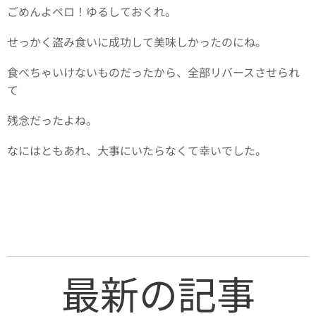
ごめんよペロ！ゆるしておくれ。
せっかく盗み食いに成功して美味しかったのにね。
食べちゃいけないものだったから、全部リバースさせられ
て
残念だったよね。
なにはともあれ、大事にいたらなくて幸いでした。
最新の記事