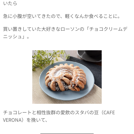
いたら
急に小腹が空いてきたので、軽くなんか食べることに。
買い置きしていた大好きなローソンの「チョコクリームデ
ニッシュ」。
チョコレートと相性抜群の愛飲のスタバの豆（CAFE
VERONA）を挽いて、